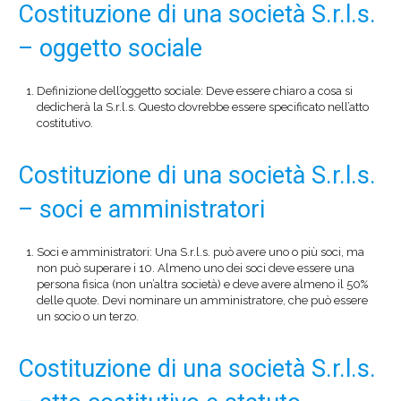
Costituzione di una società S.r.l.s.
– oggetto sociale
Definizione dell’oggetto sociale: Deve essere chiaro a cosa si
dedicherà la S.r.l.s. Questo dovrebbe essere specificato nell’atto
costitutivo.
Costituzione di una società S.r.l.s.
– soci e amministratori
Soci e amministratori: Una S.r.l.s. può avere uno o più soci, ma
non può superare i 10. Almeno uno dei soci deve essere una
persona fisica (non un’altra società) e deve avere almeno il 50%
delle quote. Devi nominare un amministratore, che può essere
un socio o un terzo.
Costituzione di una società S.r.l.s.