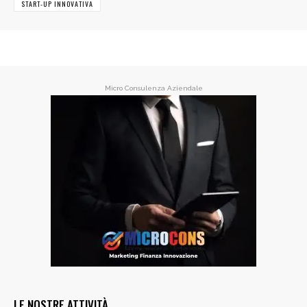
START-UP INNOVATIVA
Micro Consulenza Aziendale
LE NOSTRE ATTIVITÀ