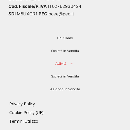
Cod. Fiscale/P.IVA
IT02762930424
SDI
M5UXCR1
PEC
bcee@pec.it
Chi Siamo
Società in Vendita
Attività
Società in Vendita
Aziende in Vendita
Privacy Policy
Cookie Policy (UE)
Termini Utilizzo