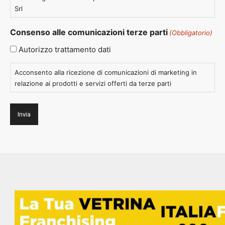
Srl
Consenso alle comunicazioni terze parti
(Obbligatorio)
Autorizzo trattamento dati
Acconsento alla ricezione di comunicazioni di marketing in
relazione ai prodotti e servizi offerti da terze parti