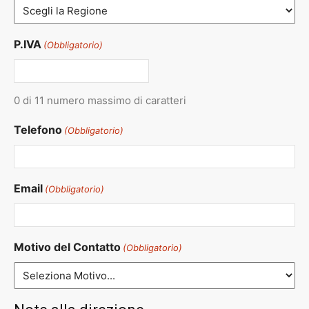
P.IVA
(Obbligatorio)
0 di 11 numero massimo di caratteri
Telefono
(Obbligatorio)
Email
(Obbligatorio)
Motivo del Contatto
(Obbligatorio)