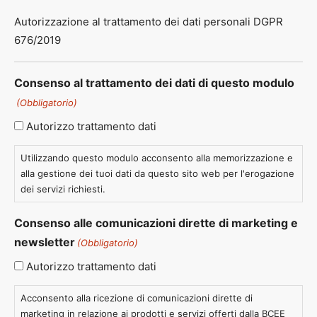
Autorizzazione al trattamento dei dati personali DGPR
676/2019
Consenso al trattamento dei dati di questo modulo
(Obbligatorio)
Autorizzo trattamento dati
Utilizzando questo modulo acconsento alla memorizzazione e
alla gestione dei tuoi dati da questo sito web per l'erogazione
dei servizi richiesti.
Consenso alle comunicazioni dirette di marketing e
newsletter
(Obbligatorio)
Autorizzo trattamento dati
Acconsento alla ricezione di comunicazioni dirette di
marketing in relazione ai prodotti e servizi offerti dalla BCEE