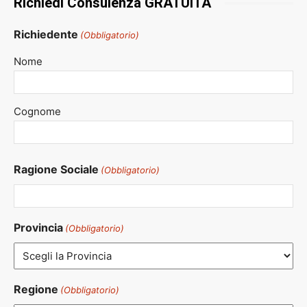
Richiedi Consulenza GRATUITA
Richiedente
(Obbligatorio)
Nome
Cognome
Ragione Sociale
(Obbligatorio)
Provincia
(Obbligatorio)
Regione
(Obbligatorio)